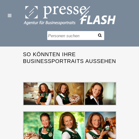
SO KÖNNTEN IHRE
BUSINESSPORTRAITS AUSSEHEN