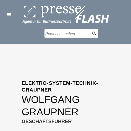
ELEKTRO-SYSTEM-TECHNIK-
GRAUPNER
WOLFGANG
GRAUPNER
GESCHÄFTSFÜHRER