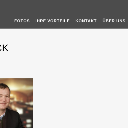
FOTOS
IHRE VORTEILE
KONTAKT
ÜBER UNS
CK