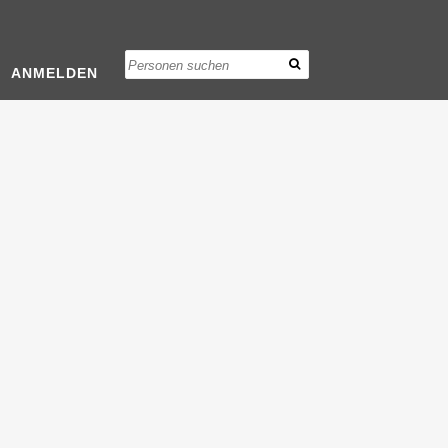
ANMELDEN