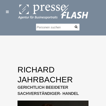
RICHARD
JAHRBACHER
GERICHTLICH BEEIDETER
SACHVERSTÄNDIGER- HANDEL