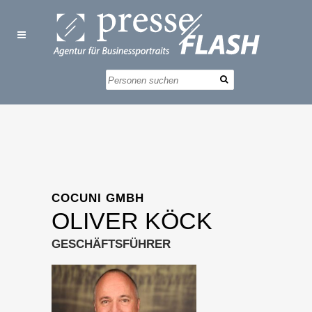
COCUNI GMBH
OLIVER KÖCK
GESCHÄFTSFÜHRER