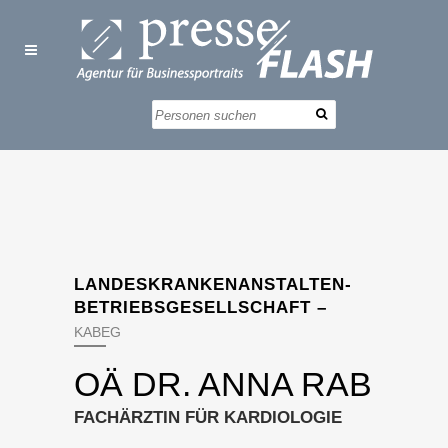
LANDESKRANKENANSTALTEN-
BETRIEBSGESELLSCHAFT –
KABEG
OÄ DR. ANNA RAB
FACHÄRZTIN FÜR KARDIOLOGIE