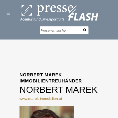
NORBERT MAREK
IMMOBILIENTREUHÄNDER
NORBERT MAREK
www.marek-immobilien.at