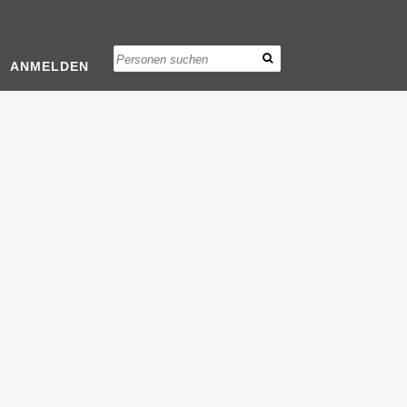
ANMELDEN