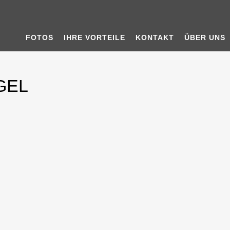
FOTOS
IHRE VORTEILE
KONTAKT
ÜBER UNS
GEL