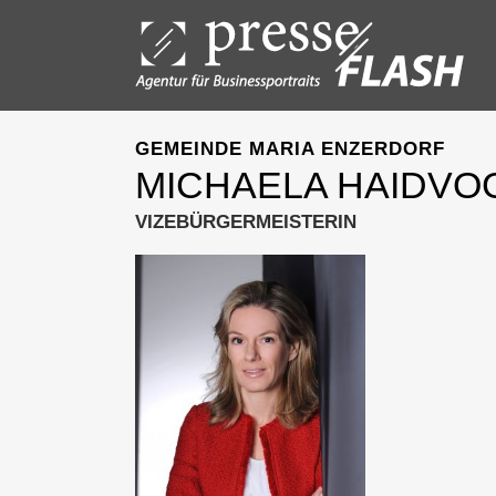
GEMEINDE MARIA ENZERDORF
MICHAELA HAIDVO
VIZEBÜRGERMEISTERIN