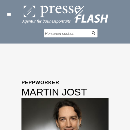
PEPPWORKER
MARTIN JOST