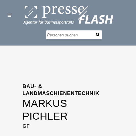
BAU- &
LANDMASCHIENENTECHNIK
MARKUS
PICHLER
GF