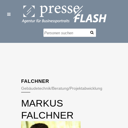
FALCHNER
Gebäudetechnik/Beratung/Projektabwicklung
MARKUS
FALCHNER