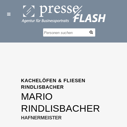
KACHELÖFEN & FLIESEN
RINDLISBACHER
MARIO
RINDLISBACHER
HAFNERMEISTER