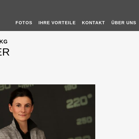
FOTOS
IHRE VORTEILE
KONTAKT
ÜBER UNS
 KG
ER