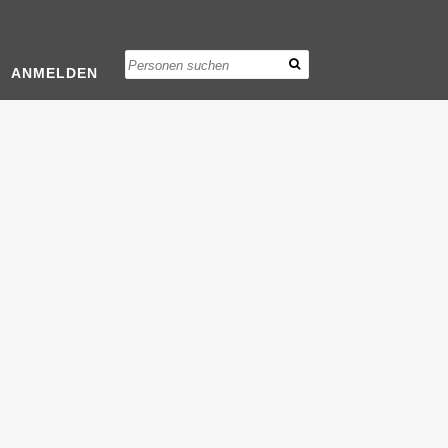
ANMELDEN