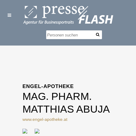
ENGEL-APOTHEKE
MAG. PHARM.
MATTHIAS ABUJA
www.engel-apotheke.at