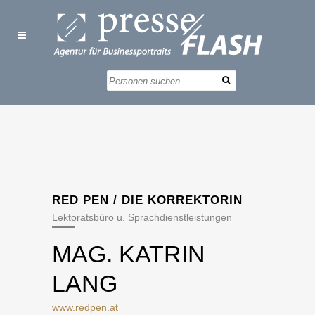
RED PEN / DIE KORREKTORIN
Lektoratsbüro u. Sprachdienstleistungen
MAG. KATRIN
LANG
www.redpen.at