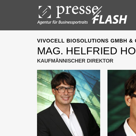
VIVOCELL BIOSOLUTIONS GMBH & 
MAG. HELFRIED H
KAUFMÄNNISCHER DIREKTOR