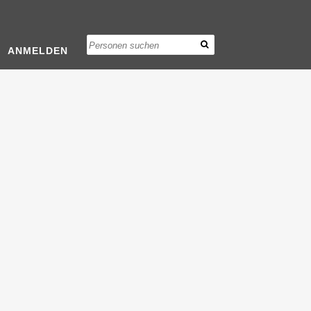
ANMELDEN