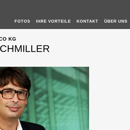
FOTOS
IHRE VORTEILE
KONTAKT
ÜBER UNS
CO KG
OCHMILLER