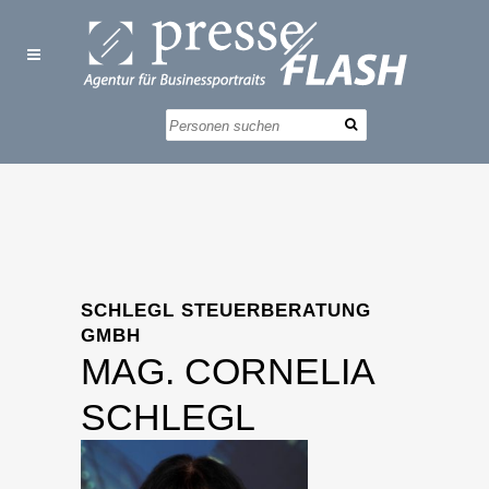
SCHLEGL STEUERBERATUNG
GMBH
MAG. CORNELIA
SCHLEGL