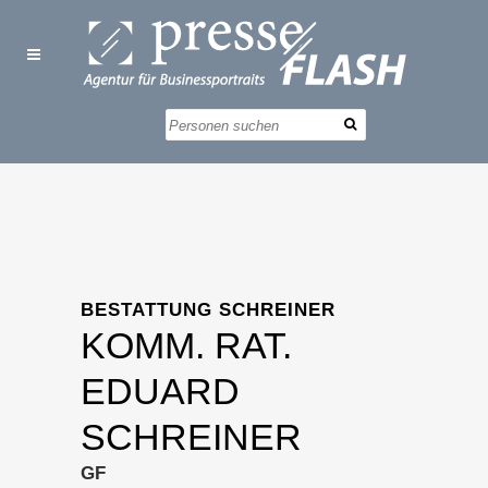
BESTATTUNG SCHREINER
KOMM. RAT.
EDUARD
SCHREINER
GF