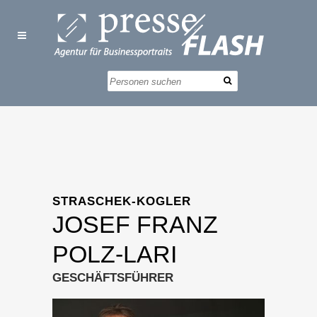
STRASCHEK-KOGLER
JOSEF FRANZ
POLZ-LARI
GESCHÄFTSFÜHRER