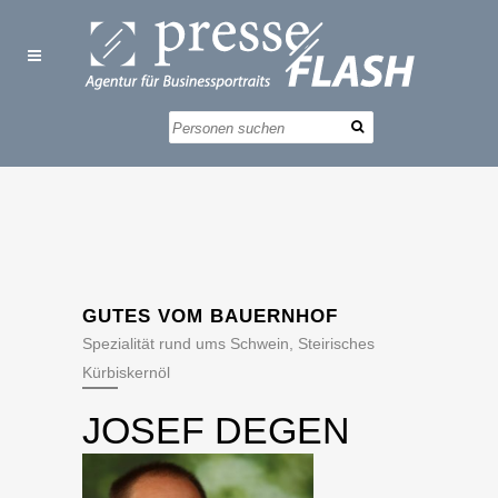
GUTES VOM BAUERNHOF
Spezialität rund ums Schwein, Steirisches
Kürbiskernöl
JOSEF DEGEN