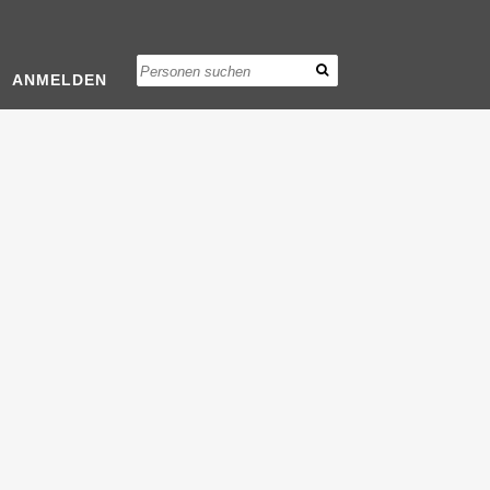
ANMELDEN