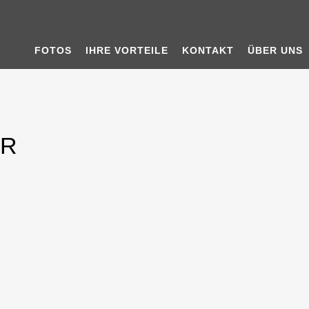
FOTOS
IHRE VORTEILE
KONTAKT
ÜBER UNS
ER