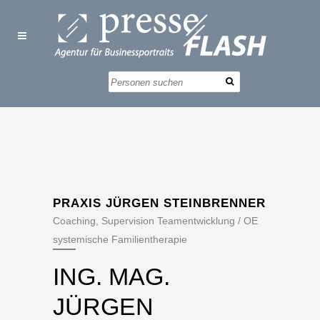
PRAXIS JÜRGEN STEINBRENNER
Coaching, Supervision Teamentwicklung / OE
systemische Familientherapie
ING. MAG.
JÜRGEN