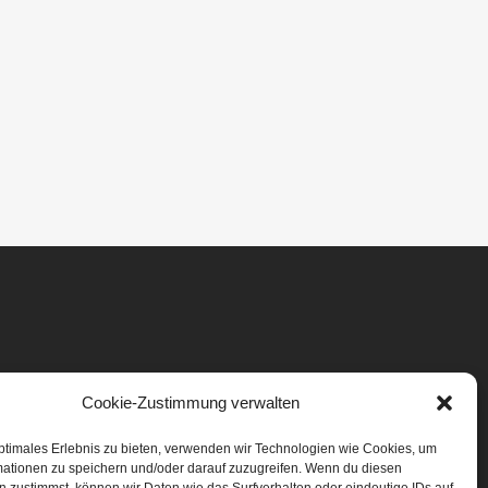
Cookie-Zustimmung verwalten
ptimales Erlebnis zu bieten, verwenden wir Technologien wie Cookies, um
mationen zu speichern und/oder darauf zuzugreifen. Wenn du diesen