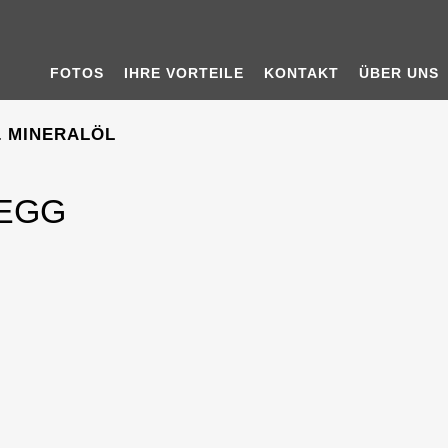
FOTOS
IHRE VORTEILE
KONTAKT
ÜBER UNS
 MINERALÖL
GEGG