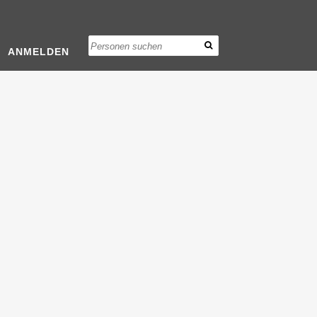
ANMELDEN