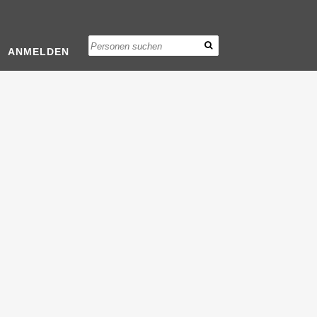
ANMELDEN