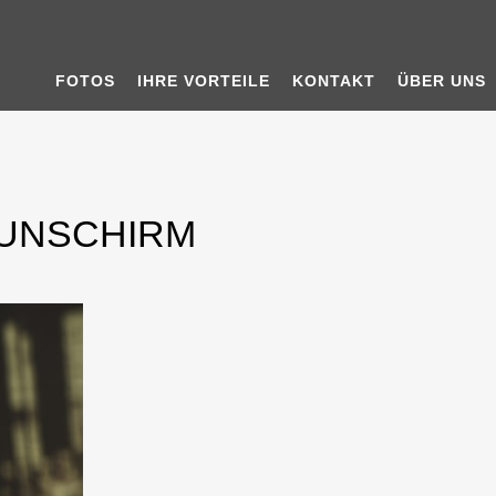
FOTOS
IHRE VORTEILE
KONTAKT
ÜBER UNS
AUNSCHIRM