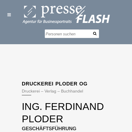
DRUCKEREI PLODER OG
Druckerei – Verlag – Buchhandel
ING. FERDINAND
PLODER
GESCHÄFTSFÜHRUNG