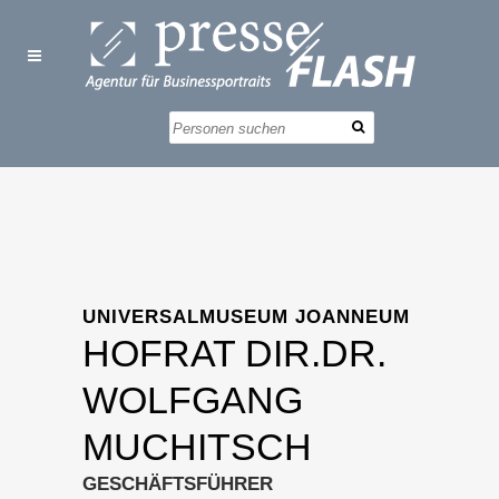
UNIVERSALMUSEUM JOANNEUM
HOFRAT DIR.DR.
WOLFGANG
MUCHITSCH
GESCHÄFTSFÜHRER