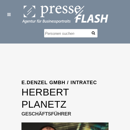
E.DENZEL GMBH / INTRATEC
HERBERT
PLANETZ
GESCHÄFTSFÜHRER