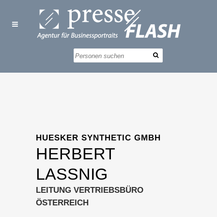
HUESKER SYNTHETIC GMBH
HERBERT
LASSNIG
LEITUNG VERTRIEBSBÜRO
ÖSTERREICH