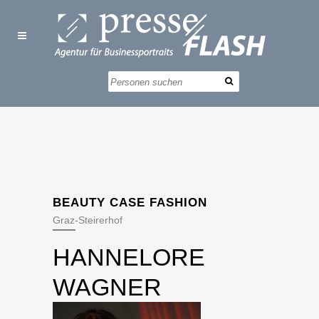
BEAUTY CASE FASHION
Graz-Steirerhof
HANNELORE
WAGNER