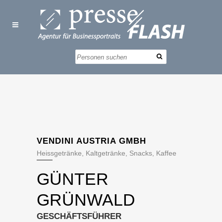
VENDINI AUSTRIA GMBH
Heissgetränke, Kaltgetränke, Snacks, Kaffee
GÜNTER
GRÜNWALD
GESCHÄFTSFÜHRER