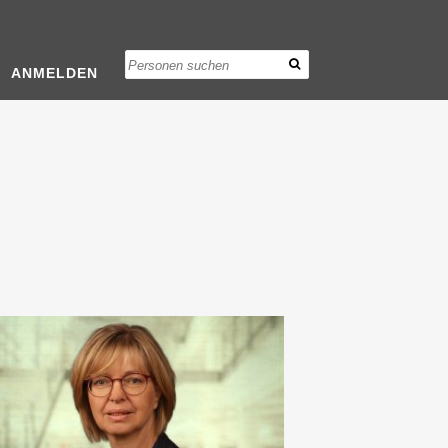
ANMELDEN