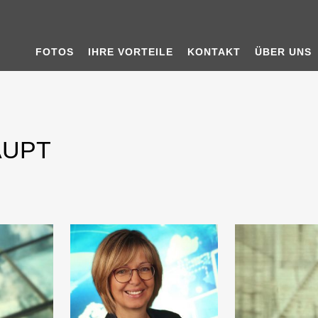
FOTOS
IHRE VORTEILE
KONTAKT
ÜBER UNS
AUPT