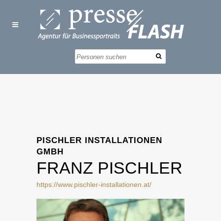
PISCHLER INSTALLATIONEN
GMBH
FRANZ PISCHLER
https://www.pischler-installationen.at/