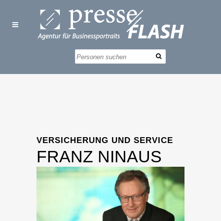
VERSICHERUNG UND SERVICE
FRANZ NINAUS