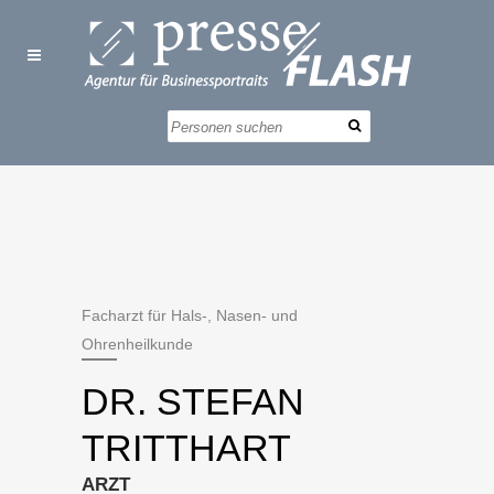
Facharzt für Hals-, Nasen- und
Ohrenheilkunde
DR. STEFAN
TRITTHART
ARZT