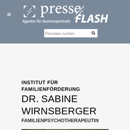
INSTITUT FÜR
FAMILIENFÖRDERUNG
DR. SABINE
WIRNSBERGER
FAMILIENPSYCHOTHERAPEUTIN