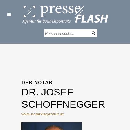
DER NOTAR
DR. JOSEF
SCHOFFNEGGER
www.notarklagenfurt.at