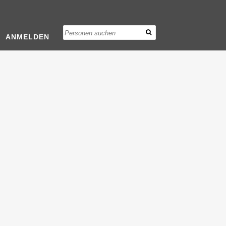
ANMELDEN