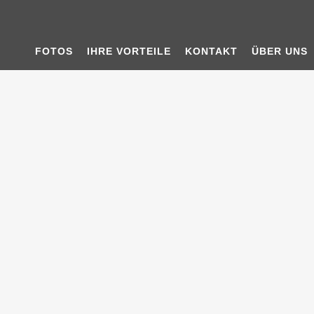
FOTOS
IHRE VORTEILE
KONTAKT
ÜBER UNS