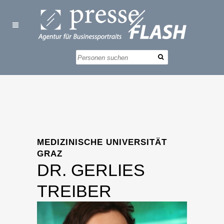
MEDIZINISCHE UNIVERSITÄT
GRAZ
DR. GERLIES
TREIBER