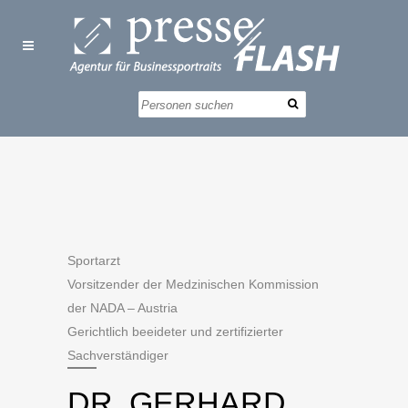
Sportarzt
Vorsitzender der Medzinischen Kommission
der NADA – Austria
Gerichtlich beeideter und zertifizierter
Sachverständiger
DR. GERHARD