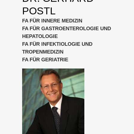
POSTL
FA FÜR INNERE MEDIZIN
FA FÜR GASTROENTEROLOGIE UND
HEPATOLOGIE
FA FÜR INFEKTIOLOGIE UND
TROPENMEDIZIN
FA FÜR GERIATRIE