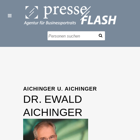
AICHINGER U. AICHINGER
DR. EWALD
AICHINGER