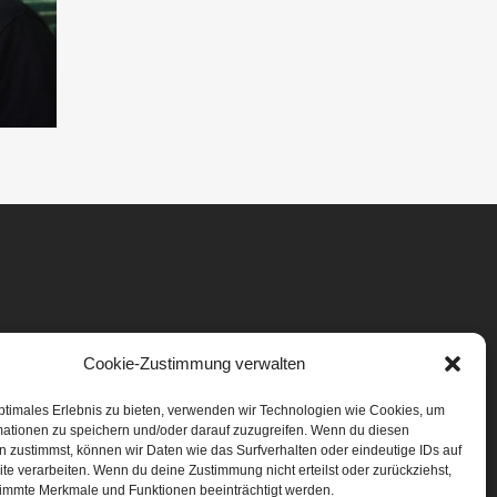
Cookie-Zustimmung verwalten
ptimales Erlebnis zu bieten, verwenden wir Technologien wie Cookies, um
mationen zu speichern und/oder darauf zuzugreifen. Wenn du diesen
 zustimmst, können wir Daten wie das Surfverhalten oder eindeutige IDs auf
te verarbeiten. Wenn du deine Zustimmung nicht erteilst oder zurückziehst,
immte Merkmale und Funktionen beeinträchtigt werden.