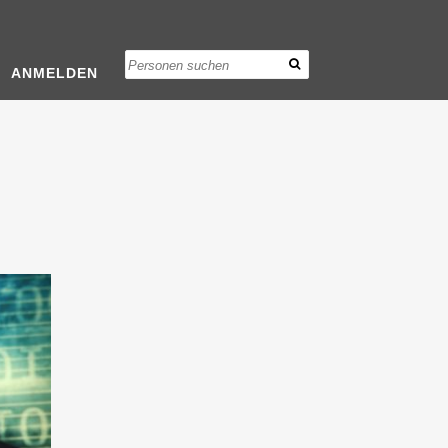
ANMELDEN