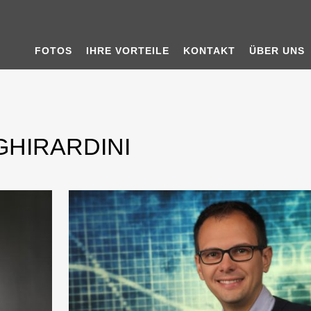
FOTOS
IHRE VORTEILE
KONTAKT
ÜBER UNS
 GHIRARDINI