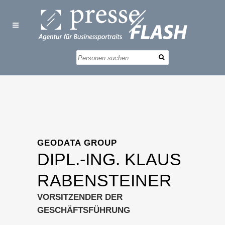
GEODATA GROUP
DIPL.-ING. KLAUS
RABENSTEINER
VORSITZENDER DER
GESCHÄFTSFÜHRUNG