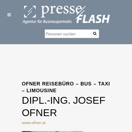
OFNER REISEBÜRO – BUS – TAXI
– LIMOUSINE
DIPL.-ING. JOSEF
OFNER
www.ofner.at