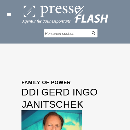
FAMILY OF POWER
DDI GERD INGO
JANITSCHEK