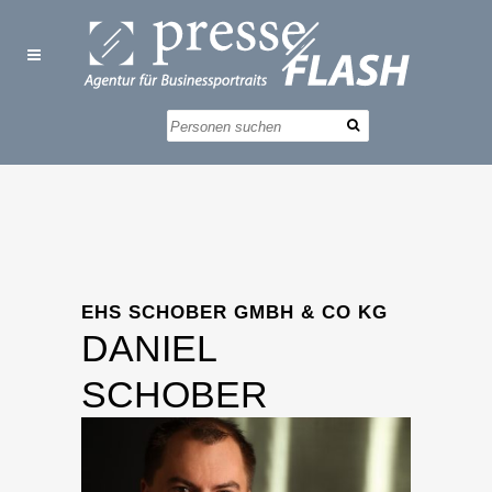
EHS SCHOBER GMBH & CO KG
DANIEL
SCHOBER