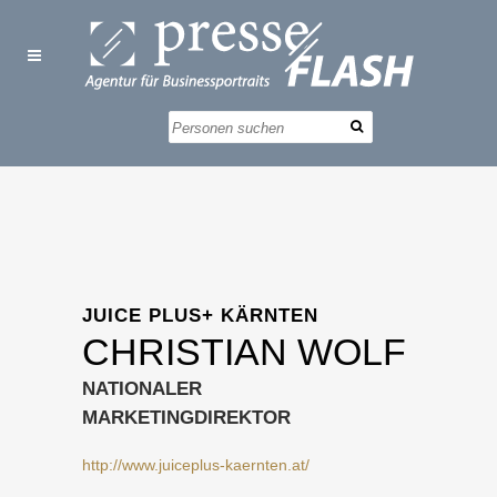
JUICE PLUS+ KÄRNTEN
CHRISTIAN WOLF
NATIONALER
MARKETINGDIREKTOR
http://www.juiceplus-kaernten.at/