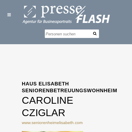
HAUS ELISABETH
SENIORENBETREUUNGSWOHNHEIM
CAROLINE
CZIGLAR
www.seniorenheimelisabeth.com