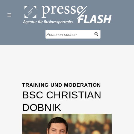
TRAINING UND MODERATION
BSC CHRISTIAN
DOBNIK