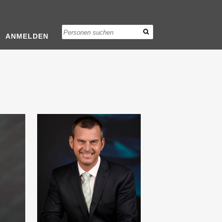
ANMELDEN