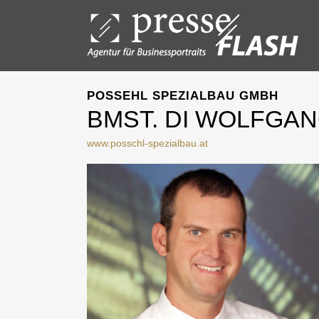
POSSEHL SPEZIALBAU GMBH
BMST. DI WOLFGA
www.posschl-spezialbau.at