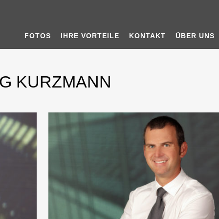
FOTOS
IHRE VORTEILE
KONTAKT
ÜBER UNS
NG KURZMANN