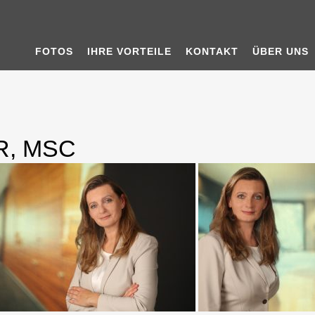
FOTOS
IHRE VORTEILE
KONTAKT
ÜBER UNS
, MSC