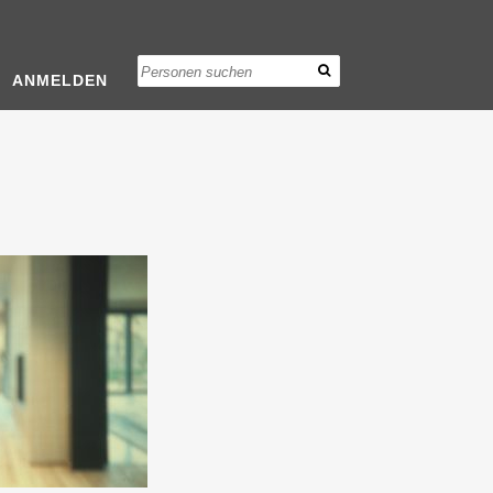
ANMELDEN